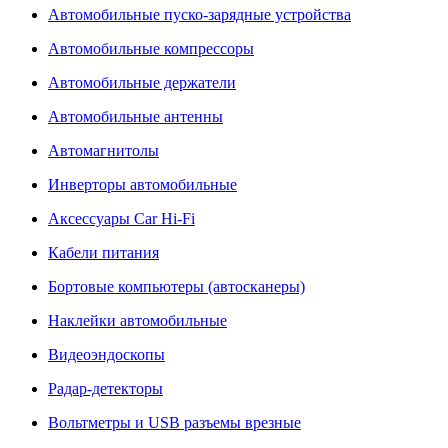
Автомобильные пуско-зарядные устройства
Автомобильные компрессоры
Автомобильные держатели
Автомобильные антенны
Автомагнитолы
Инверторы автомобильные
Аксессуары Car Hi-Fi
Кабели питания
Бортовые компьютеры (автосканеры)
Наклейки автомобильные
Видеоэндоскопы
Радар-детекторы
Вольтметры и USB разъемы врезные