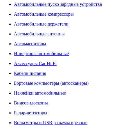
Автомобильные пуско-зарядные устройства
Автомобильные компрессоры
Автомобильные держатели
Автомобильные антенны
Автомагнитолы
Инверторы автомобильные
Аксессуары Car Hi-Fi
Кабели питания
Бортовые компьютеры (автосканеры)
Наклейки автомобильные
Видеоэндоскопы
Радар-детекторы
Вольтметры и USB разъемы врезные