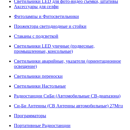
Светильники LED для фото-видео съемки, штативы
Аксессуары для селфи
Фитолампы и Фитосветильники
Прожектора светодиодные и стойки
Стаканы с подсветкой
Светильники LED уличные (подвесные,
промышленные, консольные)
Светильники аварийные, указатели (ориентационное
освещение)
Светильники переноски
Светильники Настольные
Радиостанции СиБи (Автомобильные СВ-диапазона)
Си-Би Антенны (СВ Антенны автомобильные) 27Мгц
Программаторы
Портативные Радиостанции