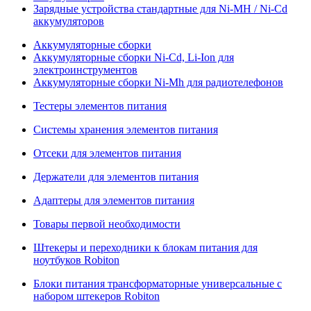
Зарядные устройства стандартные для Ni-MH / Ni-Cd
аккумуляторов
Аккумуляторные сборки
Аккумуляторные сборки Ni-Cd, Li-Ion для
электроинструментов
Аккумуляторные сборки Ni-Mh для радиотелефонов
Тестеры элементов питания
Системы хранения элементов питания
Отсеки для элементов питания
Держатели для элементов питания
Адаптеры для элементов питания
Товары первой необходимости
Штекеры и переходники к блокам питания для
ноутбуков Robiton
Блоки питания трансформаторные универсальные с
набором штекеров Robiton