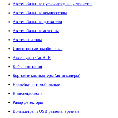
Автомобильные пуско-зарядные устройства
Автомобильные компрессоры
Автомобильные держатели
Автомобильные антенны
Автомагнитолы
Инверторы автомобильные
Аксессуары Car Hi-Fi
Кабели питания
Бортовые компьютеры (автосканеры)
Наклейки автомобильные
Видеоэндоскопы
Радар-детекторы
Вольтметры и USB разъемы врезные