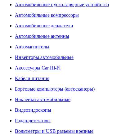
Автомобильные пуско-зарядные устройства
Автомобильные компрессоры
Автомобильные держатели
Автомобильные антенны
Автомагнитолы
Инверторы автомобильные
Аксессуары Car Hi-Fi
Кабели питания
Бортовые компьютеры (автосканеры)
Наклейки автомобильные
Видеоэндоскопы
Радар-детекторы
Вольтметры и USB разъемы врезные