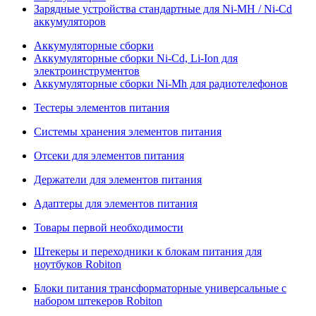
Зарядные устройства стандартные для Ni-MH / Ni-Cd
аккумуляторов
Аккумуляторные сборки
Аккумуляторные сборки Ni-Cd, Li-Ion для
электроинструментов
Аккумуляторные сборки Ni-Mh для радиотелефонов
Тестеры элементов питания
Системы хранения элементов питания
Отсеки для элементов питания
Держатели для элементов питания
Адаптеры для элементов питания
Товары первой необходимости
Штекеры и переходники к блокам питания для
ноутбуков Robiton
Блоки питания трансформаторные универсальные с
набором штекеров Robiton