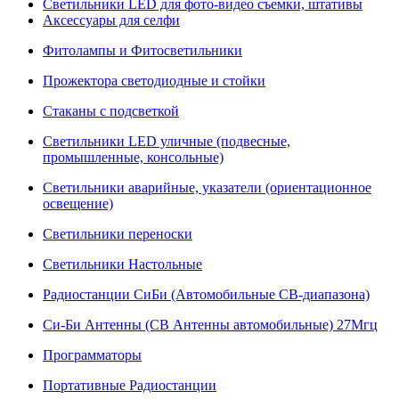
Светильники LED для фото-видео съемки, штативы
Аксессуары для селфи
Фитолампы и Фитосветильники
Прожектора светодиодные и стойки
Стаканы с подсветкой
Светильники LED уличные (подвесные,
промышленные, консольные)
Светильники аварийные, указатели (ориентационное
освещение)
Светильники переноски
Светильники Настольные
Радиостанции СиБи (Автомобильные СВ-диапазона)
Си-Би Антенны (СВ Антенны автомобильные) 27Мгц
Программаторы
Портативные Радиостанции