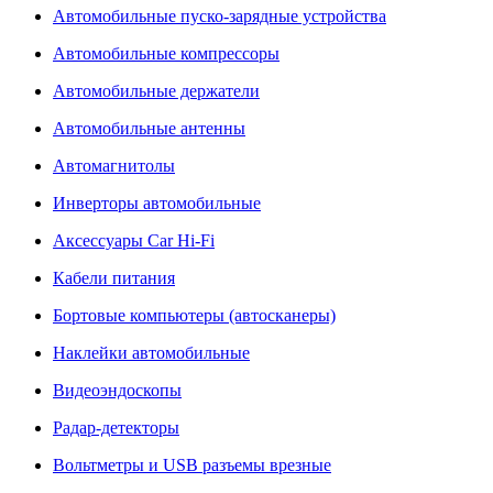
Автомобильные пуско-зарядные устройства
Автомобильные компрессоры
Автомобильные держатели
Автомобильные антенны
Автомагнитолы
Инверторы автомобильные
Аксессуары Car Hi-Fi
Кабели питания
Бортовые компьютеры (автосканеры)
Наклейки автомобильные
Видеоэндоскопы
Радар-детекторы
Вольтметры и USB разъемы врезные