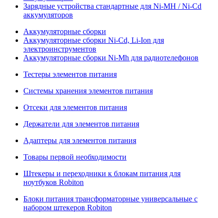
Зарядные устройства стандартные для Ni-MH / Ni-Cd
аккумуляторов
Аккумуляторные сборки
Аккумуляторные сборки Ni-Cd, Li-Ion для
электроинструментов
Аккумуляторные сборки Ni-Mh для радиотелефонов
Тестеры элементов питания
Системы хранения элементов питания
Отсеки для элементов питания
Держатели для элементов питания
Адаптеры для элементов питания
Товары первой необходимости
Штекеры и переходники к блокам питания для
ноутбуков Robiton
Блоки питания трансформаторные универсальные с
набором штекеров Robiton