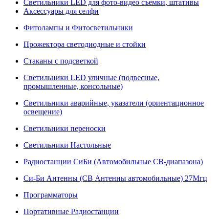
Светильники LED для фото-видео съемки, штативы
Аксессуары для селфи
Фитолампы и Фитосветильники
Прожектора светодиодные и стойки
Стаканы с подсветкой
Светильники LED уличные (подвесные,
промышленные, консольные)
Светильники аварийные, указатели (ориентационное
освещение)
Светильники переноски
Светильники Настольные
Радиостанции СиБи (Автомобильные СВ-диапазона)
Си-Би Антенны (СВ Антенны автомобильные) 27Мгц
Программаторы
Портативные Радиостанции