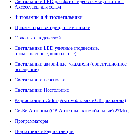
Светильники LED для фото-видео съемки, штативы
Аксессуары для селфи
Фитолампы и Фитосветильники
Прожектора светодиодные и стойки
Стаканы с подсветкой
Светильники LED уличные (подвесные,
промышленные, консольные)
Светильники аварийные, указатели (ориентационное
освещение)
Светильники переноски
Светильники Настольные
Радиостанции СиБи (Автомобильные СВ-диапазона)
Си-Би Антенны (СВ Антенны автомобильные) 27Мгц
Программаторы
Портативные Радиостанции