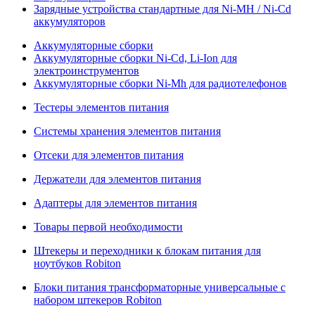
Зарядные устройства стандартные для Ni-MH / Ni-Cd
аккумуляторов
Аккумуляторные сборки
Аккумуляторные сборки Ni-Cd, Li-Ion для
электроинструментов
Аккумуляторные сборки Ni-Mh для радиотелефонов
Тестеры элементов питания
Системы хранения элементов питания
Отсеки для элементов питания
Держатели для элементов питания
Адаптеры для элементов питания
Товары первой необходимости
Штекеры и переходники к блокам питания для
ноутбуков Robiton
Блоки питания трансформаторные универсальные с
набором штекеров Robiton