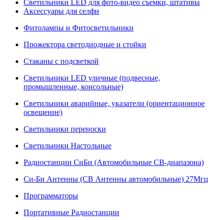
Светильники LED для фото-видео съемки, штативы
Аксессуары для селфи
Фитолампы и Фитосветильники
Прожектора светодиодные и стойки
Стаканы с подсветкой
Светильники LED уличные (подвесные,
промышленные, консольные)
Светильники аварийные, указатели (ориентационное
освещение)
Светильники переноски
Светильники Настольные
Радиостанции СиБи (Автомобильные СВ-диапазона)
Си-Би Антенны (СВ Антенны автомобильные) 27Мгц
Программаторы
Портативные Радиостанции