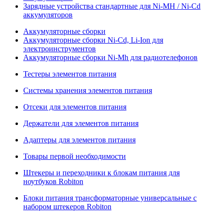
Зарядные устройства стандартные для Ni-MH / Ni-Cd
аккумуляторов
Аккумуляторные сборки
Аккумуляторные сборки Ni-Cd, Li-Ion для
электроинструментов
Аккумуляторные сборки Ni-Mh для радиотелефонов
Тестеры элементов питания
Системы хранения элементов питания
Отсеки для элементов питания
Держатели для элементов питания
Адаптеры для элементов питания
Товары первой необходимости
Штекеры и переходники к блокам питания для
ноутбуков Robiton
Блоки питания трансформаторные универсальные с
набором штекеров Robiton