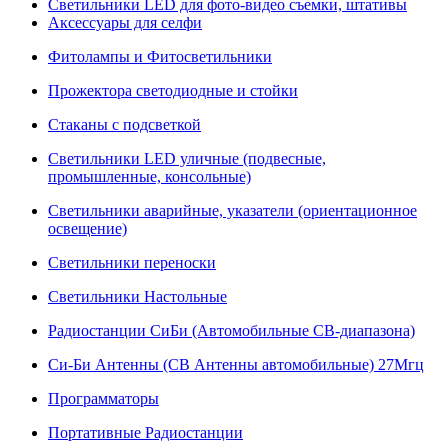
Светильники LED для фото-видео съемки, штативы
Аксессуары для селфи
Фитолампы и Фитосветильники
Прожектора светодиодные и стойки
Стаканы с подсветкой
Светильники LED уличные (подвесные,
промышленные, консольные)
Светильники аварийные, указатели (ориентационное
освещение)
Светильники переноски
Светильники Настольные
Радиостанции СиБи (Автомобильные СВ-диапазона)
Си-Би Антенны (СВ Антенны автомобильные) 27Мгц
Программаторы
Портативные Радиостанции