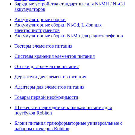
Зарядные устройства стандартные для Ni-MH / Ni-Cd
аккумуляторов
Аккумуляторные сборки
Аккумуляторные сборки Ni-Cd, Li-Ion для
электроинструментов
Аккумуляторные сборки Ni-Mh для радиотелефонов
Тестеры элементов питания
Системы хранения элементов питания
Отсеки для элементов питания
Держатели для элементов питания
Адаптеры для элементов питания
Товары первой необходимости
Штекеры и переходники к блокам питания для
ноутбуков Robiton
Блоки питания трансформаторные универсальные с
набором штекеров Robiton