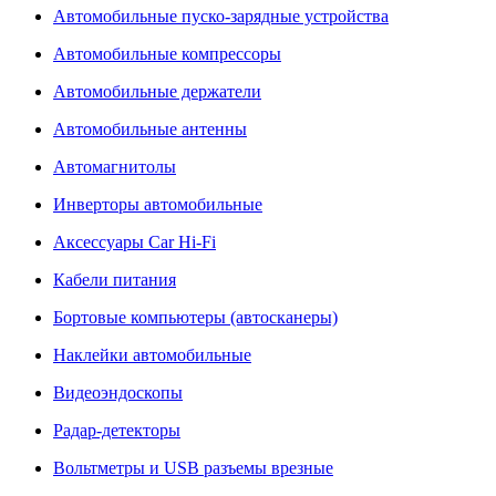
Автомобильные пуско-зарядные устройства
Автомобильные компрессоры
Автомобильные держатели
Автомобильные антенны
Автомагнитолы
Инверторы автомобильные
Аксессуары Car Hi-Fi
Кабели питания
Бортовые компьютеры (автосканеры)
Наклейки автомобильные
Видеоэндоскопы
Радар-детекторы
Вольтметры и USB разъемы врезные