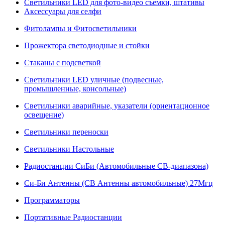
Светильники LED для фото-видео съемки, штативы
Аксессуары для селфи
Фитолампы и Фитосветильники
Прожектора светодиодные и стойки
Стаканы с подсветкой
Светильники LED уличные (подвесные,
промышленные, консольные)
Светильники аварийные, указатели (ориентационное
освещение)
Светильники переноски
Светильники Настольные
Радиостанции СиБи (Автомобильные СВ-диапазона)
Си-Би Антенны (СВ Антенны автомобильные) 27Мгц
Программаторы
Портативные Радиостанции