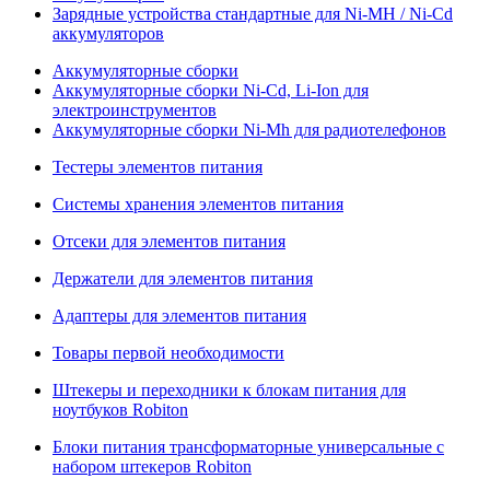
Зарядные устройства стандартные для Ni-MH / Ni-Cd
аккумуляторов
Аккумуляторные сборки
Аккумуляторные сборки Ni-Cd, Li-Ion для
электроинструментов
Аккумуляторные сборки Ni-Mh для радиотелефонов
Тестеры элементов питания
Системы хранения элементов питания
Отсеки для элементов питания
Держатели для элементов питания
Адаптеры для элементов питания
Товары первой необходимости
Штекеры и переходники к блокам питания для
ноутбуков Robiton
Блоки питания трансформаторные универсальные с
набором штекеров Robiton