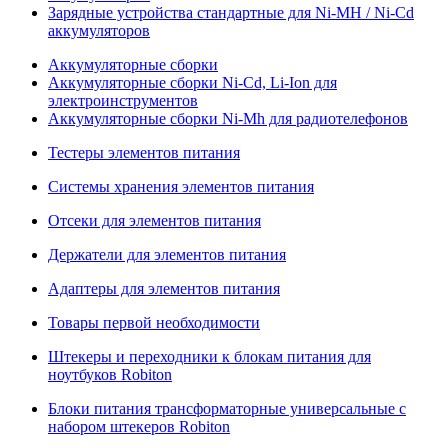
Зарядные устройства стандартные для Ni-MH / Ni-Cd
аккумуляторов
Аккумуляторные сборки
Аккумуляторные сборки Ni-Cd, Li-Ion для
электроинструментов
Аккумуляторные сборки Ni-Mh для радиотелефонов
Тестеры элементов питания
Системы хранения элементов питания
Отсеки для элементов питания
Держатели для элементов питания
Адаптеры для элементов питания
Товары первой необходимости
Штекеры и переходники к блокам питания для
ноутбуков Robiton
Блоки питания трансформаторные универсальные с
набором штекеров Robiton