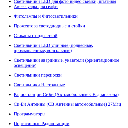
Светильники LED для фото-видео съемки, штативы
Аксессуары для селфи
Фитолампы и Фитосветильники
Прожектора светодиодные и стойки
Стаканы с подсветкой
Светильники LED уличные (подвесные,
промышленные, консольные)
Светильники аварийные, указатели (ориентационное
освещение)
Светильники переноски
Светильники Настольные
Радиостанции СиБи (Автомобильные СВ-диапазона)
Си-Би Антенны (СВ Антенны автомобильные) 27Мгц
Программаторы
Портативные Радиостанции