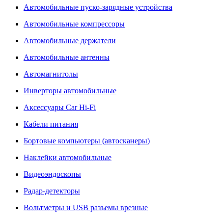
Автомобильные пуско-зарядные устройства
Автомобильные компрессоры
Автомобильные держатели
Автомобильные антенны
Автомагнитолы
Инверторы автомобильные
Аксессуары Car Hi-Fi
Кабели питания
Бортовые компьютеры (автосканеры)
Наклейки автомобильные
Видеоэндоскопы
Радар-детекторы
Вольтметры и USB разъемы врезные