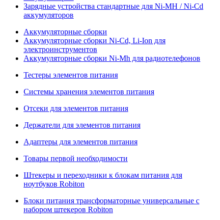
Зарядные устройства стандартные для Ni-MH / Ni-Cd
аккумуляторов
Аккумуляторные сборки
Аккумуляторные сборки Ni-Cd, Li-Ion для
электроинструментов
Аккумуляторные сборки Ni-Mh для радиотелефонов
Тестеры элементов питания
Системы хранения элементов питания
Отсеки для элементов питания
Держатели для элементов питания
Адаптеры для элементов питания
Товары первой необходимости
Штекеры и переходники к блокам питания для
ноутбуков Robiton
Блоки питания трансформаторные универсальные с
набором штекеров Robiton