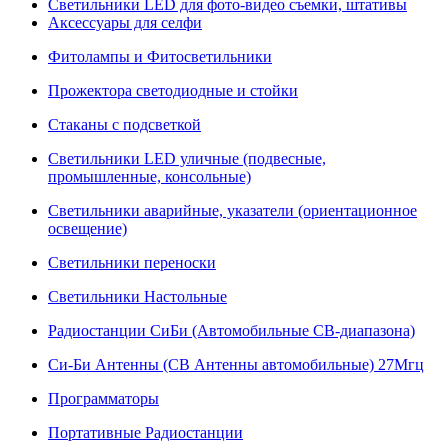
Светильники LED для фото-видео съемки, штативы
Аксессуары для селфи
Фитолампы и Фитосветильники
Прожектора светодиодные и стойки
Стаканы с подсветкой
Светильники LED уличные (подвесные,
промышленные, консольные)
Светильники аварийные, указатели (ориентационное
освещение)
Светильники переноски
Светильники Настольные
Радиостанции СиБи (Автомобильные СВ-диапазона)
Си-Би Антенны (СВ Антенны автомобильные) 27Мгц
Программаторы
Портативные Радиостанции