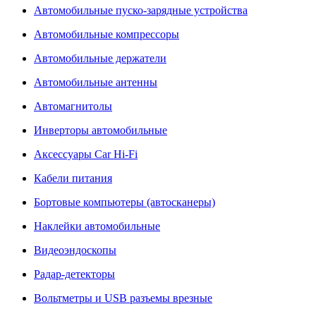
Автомобильные пуско-зарядные устройства
Автомобильные компрессоры
Автомобильные держатели
Автомобильные антенны
Автомагнитолы
Инверторы автомобильные
Аксессуары Car Hi-Fi
Кабели питания
Бортовые компьютеры (автосканеры)
Наклейки автомобильные
Видеоэндоскопы
Радар-детекторы
Вольтметры и USB разъемы врезные