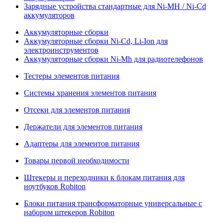
Зарядные устройства стандартные для Ni-MH / Ni-Cd
аккумуляторов
Аккумуляторные сборки
Аккумуляторные сборки Ni-Cd, Li-Ion для
электроинструментов
Аккумуляторные сборки Ni-Mh для радиотелефонов
Тестеры элементов питания
Системы хранения элементов питания
Отсеки для элементов питания
Держатели для элементов питания
Адаптеры для элементов питания
Товары первой необходимости
Штекеры и переходники к блокам питания для
ноутбуков Robiton
Блоки питания трансформаторные универсальные с
набором штекеров Robiton