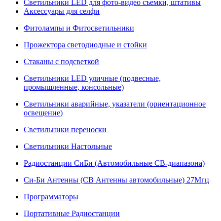
Светильники LED для фото-видео съемки, штативы
Аксессуары для селфи
Фитолампы и Фитосветильники
Прожектора светодиодные и стойки
Стаканы с подсветкой
Светильники LED уличные (подвесные,
промышленные, консольные)
Светильники аварийные, указатели (ориентационное
освещение)
Светильники переноски
Светильники Настольные
Радиостанции СиБи (Автомобильные СВ-диапазона)
Си-Би Антенны (СВ Антенны автомобильные) 27Мгц
Программаторы
Портативные Радиостанции