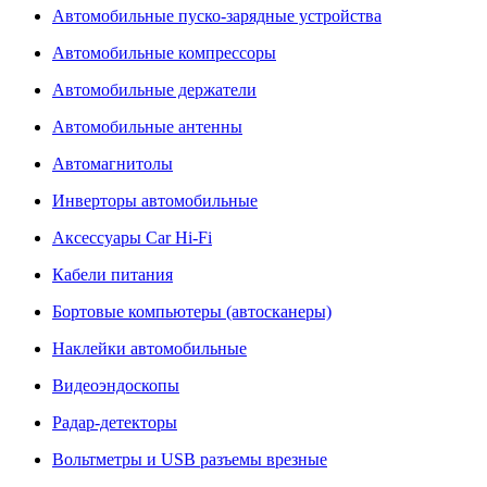
Автомобильные пуско-зарядные устройства
Автомобильные компрессоры
Автомобильные держатели
Автомобильные антенны
Автомагнитолы
Инверторы автомобильные
Аксессуары Car Hi-Fi
Кабели питания
Бортовые компьютеры (автосканеры)
Наклейки автомобильные
Видеоэндоскопы
Радар-детекторы
Вольтметры и USB разъемы врезные