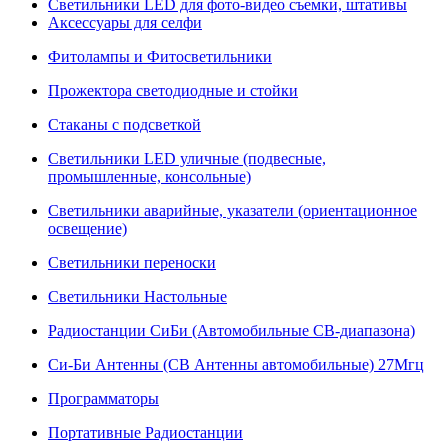
Светильники LED для фото-видео съемки, штативы
Аксессуары для селфи
Фитолампы и Фитосветильники
Прожектора светодиодные и стойки
Стаканы с подсветкой
Светильники LED уличные (подвесные,
промышленные, консольные)
Светильники аварийные, указатели (ориентационное
освещение)
Светильники переноски
Светильники Настольные
Радиостанции СиБи (Автомобильные СВ-диапазона)
Си-Би Антенны (СВ Антенны автомобильные) 27Мгц
Программаторы
Портативные Радиостанции