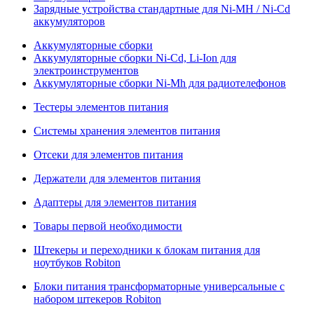
Зарядные устройства стандартные для Ni-MH / Ni-Cd
аккумуляторов
Аккумуляторные сборки
Аккумуляторные сборки Ni-Cd, Li-Ion для
электроинструментов
Аккумуляторные сборки Ni-Mh для радиотелефонов
Тестеры элементов питания
Системы хранения элементов питания
Отсеки для элементов питания
Держатели для элементов питания
Адаптеры для элементов питания
Товары первой необходимости
Штекеры и переходники к блокам питания для
ноутбуков Robiton
Блоки питания трансформаторные универсальные с
набором штекеров Robiton