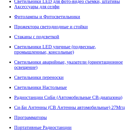
Светильники LED для фото-видео съемки, штативы
Аксессуары для селфи
Фитолампы и Фитосветильники
Прожектора светодиодные и стойки
Стаканы с подсветкой
Светильники LED уличные (подвесные,
промышленные, консольные)
Светильники аварийные, указатели (ориентационное
освещение)
Светильники переноски
Светильники Настольные
Радиостанции СиБи (Автомобильные СВ-диапазона)
Си-Би Антенны (СВ Антенны автомобильные) 27Мгц
Программаторы
Портативные Радиостанции