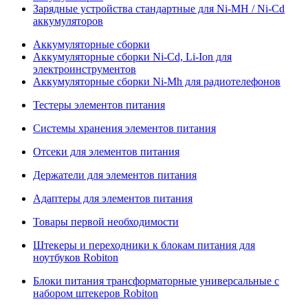
Зарядные устройства стандартные для Ni-MH / Ni-Cd
аккумуляторов
Аккумуляторные сборки
Аккумуляторные сборки Ni-Cd, Li-Ion для
электроинструментов
Аккумуляторные сборки Ni-Mh для радиотелефонов
Тестеры элементов питания
Системы хранения элементов питания
Отсеки для элементов питания
Держатели для элементов питания
Адаптеры для элементов питания
Товары первой необходимости
Штекеры и переходники к блокам питания для
ноутбуков Robiton
Блоки питания трансформаторные универсальные с
набором штекеров Robiton