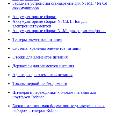
Зарядные устройства стандартные для Ni-MH / Ni-Cd
аккумуляторов
Аккумуляторные сборки
Аккумуляторные сборки Ni-Cd, Li-Ion для
электроинструментов
Аккумуляторные сборки Ni-Mh для радиотелефонов
Тестеры элементов питания
Системы хранения элементов питания
Отсеки для элементов питания
Держатели для элементов питания
Адаптеры для элементов питания
Товары первой необходимости
Штекеры и переходники к блокам питания для
ноутбуков Robiton
Блоки питания трансформаторные универсальные с
набором штекеров Robiton