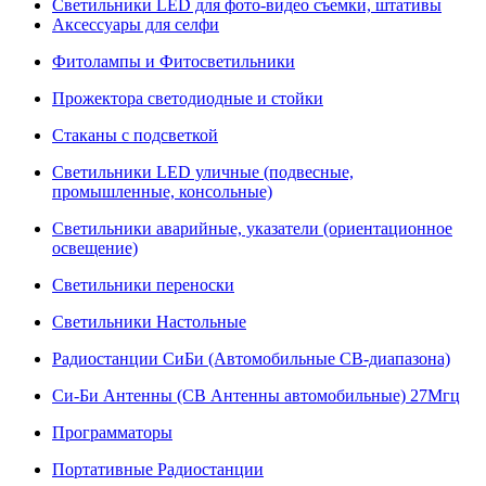
Светильники LED для фото-видео съемки, штативы
Аксессуары для селфи
Фитолампы и Фитосветильники
Прожектора светодиодные и стойки
Стаканы с подсветкой
Светильники LED уличные (подвесные,
промышленные, консольные)
Светильники аварийные, указатели (ориентационное
освещение)
Светильники переноски
Светильники Настольные
Радиостанции СиБи (Автомобильные СВ-диапазона)
Си-Би Антенны (СВ Антенны автомобильные) 27Мгц
Программаторы
Портативные Радиостанции