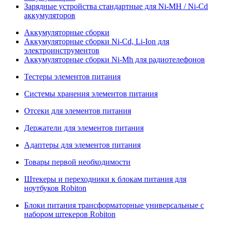
Зарядные устройства стандартные для Ni-MH / Ni-Cd
аккумуляторов
Аккумуляторные сборки
Аккумуляторные сборки Ni-Cd, Li-Ion для
электроинструментов
Аккумуляторные сборки Ni-Mh для радиотелефонов
Тестеры элементов питания
Системы хранения элементов питания
Отсеки для элементов питания
Держатели для элементов питания
Адаптеры для элементов питания
Товары первой необходимости
Штекеры и переходники к блокам питания для
ноутбуков Robiton
Блоки питания трансформаторные универсальные с
набором штекеров Robiton