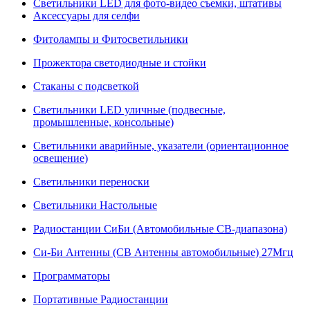
Светильники LED для фото-видео съемки, штативы
Аксессуары для селфи
Фитолампы и Фитосветильники
Прожектора светодиодные и стойки
Стаканы с подсветкой
Светильники LED уличные (подвесные,
промышленные, консольные)
Светильники аварийные, указатели (ориентационное
освещение)
Светильники переноски
Светильники Настольные
Радиостанции СиБи (Автомобильные СВ-диапазона)
Си-Би Антенны (СВ Антенны автомобильные) 27Мгц
Программаторы
Портативные Радиостанции