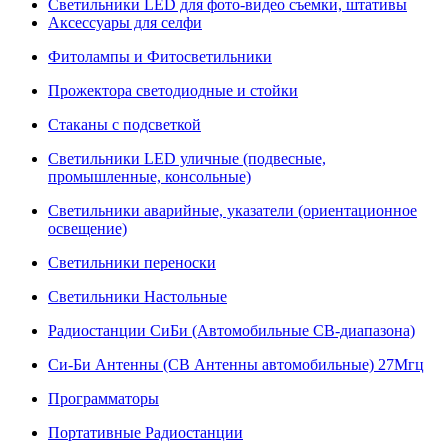
Светильники LED для фото-видео съемки, штативы
Аксессуары для селфи
Фитолампы и Фитосветильники
Прожектора светодиодные и стойки
Стаканы с подсветкой
Светильники LED уличные (подвесные,
промышленные, консольные)
Светильники аварийные, указатели (ориентационное
освещение)
Светильники переноски
Светильники Настольные
Радиостанции СиБи (Автомобильные СВ-диапазона)
Си-Би Антенны (СВ Антенны автомобильные) 27Мгц
Программаторы
Портативные Радиостанции