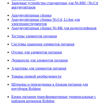
Зарядные устройства стандартные для Ni-MH / Ni-Cd
аккумуляторов
Аккумуляторные сборки
Аккумуляторные сборки Ni-Cd, Li-Ion для
электроинструментов
Аккумуляторные сборки Ni-Mh для радиотелефонов
Тестеры элементов питания
Системы хранения элементов питания
Отсеки для элементов питания
Держатели для элементов питания
Адаптеры для элементов питания
Товары первой необходимости
Штекеры и переходники к блокам питания для
ноутбуков Robiton
Блоки питания трансформаторные универсальные с
набором штекеров Robiton