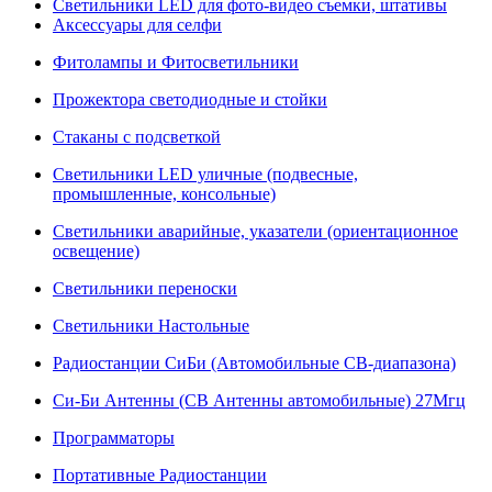
Светильники LED для фото-видео съемки, штативы
Аксессуары для селфи
Фитолампы и Фитосветильники
Прожектора светодиодные и стойки
Стаканы с подсветкой
Светильники LED уличные (подвесные,
промышленные, консольные)
Светильники аварийные, указатели (ориентационное
освещение)
Светильники переноски
Светильники Настольные
Радиостанции СиБи (Автомобильные СВ-диапазона)
Си-Би Антенны (СВ Антенны автомобильные) 27Мгц
Программаторы
Портативные Радиостанции