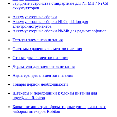
Зарядные устройства стандартные для Ni-MH / Ni-Cd
аккумуляторов
Аккумуляторные сборки
Аккумуляторные сборки Ni-Cd, Li-Ion для
электроинструментов
Аккумуляторные сборки Ni-Mh для радиотелефонов
Тестеры элементов питания
Системы хранения элементов питания
Отсеки для элементов питания
Держатели для элементов питания
Адаптеры для элементов питания
Товары первой необходимости
Штекеры и переходники к блокам питания для
ноутбуков Robiton
Блоки питания трансформаторные универсальные с
набором штекеров Robiton