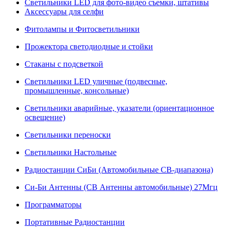
Светильники LED для фото-видео съемки, штативы
Аксессуары для селфи
Фитолампы и Фитосветильники
Прожектора светодиодные и стойки
Стаканы с подсветкой
Светильники LED уличные (подвесные,
промышленные, консольные)
Светильники аварийные, указатели (ориентационное
освещение)
Светильники переноски
Светильники Настольные
Радиостанции СиБи (Автомобильные СВ-диапазона)
Си-Би Антенны (СВ Антенны автомобильные) 27Мгц
Программаторы
Портативные Радиостанции