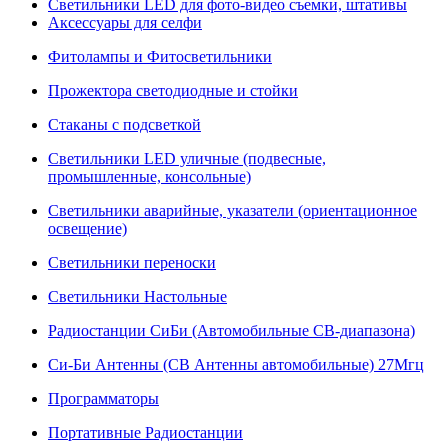
Светильники LED для фото-видео съемки, штативы
Аксессуары для селфи
Фитолампы и Фитосветильники
Прожектора светодиодные и стойки
Стаканы с подсветкой
Светильники LED уличные (подвесные,
промышленные, консольные)
Светильники аварийные, указатели (ориентационное
освещение)
Светильники переноски
Светильники Настольные
Радиостанции СиБи (Автомобильные СВ-диапазона)
Си-Би Антенны (СВ Антенны автомобильные) 27Мгц
Программаторы
Портативные Радиостанции