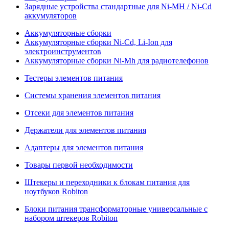
Зарядные устройства стандартные для Ni-MH / Ni-Cd
аккумуляторов
Аккумуляторные сборки
Аккумуляторные сборки Ni-Cd, Li-Ion для
электроинструментов
Аккумуляторные сборки Ni-Mh для радиотелефонов
Тестеры элементов питания
Системы хранения элементов питания
Отсеки для элементов питания
Держатели для элементов питания
Адаптеры для элементов питания
Товары первой необходимости
Штекеры и переходники к блокам питания для
ноутбуков Robiton
Блоки питания трансформаторные универсальные с
набором штекеров Robiton