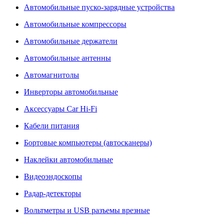
Автомобильные пуско-зарядные устройства
Автомобильные компрессоры
Автомобильные держатели
Автомобильные антенны
Автомагнитолы
Инверторы автомобильные
Аксессуары Car Hi-Fi
Кабели питания
Бортовые компьютеры (автосканеры)
Наклейки автомобильные
Видеоэндоскопы
Радар-детекторы
Вольтметры и USB разъемы врезные