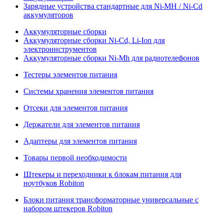
Зарядные устройства стандартные для Ni-MH / Ni-Cd
аккумуляторов
Аккумуляторные сборки
Аккумуляторные сборки Ni-Cd, Li-Ion для
электроинструментов
Аккумуляторные сборки Ni-Mh для радиотелефонов
Тестеры элементов питания
Системы хранения элементов питания
Отсеки для элементов питания
Держатели для элементов питания
Адаптеры для элементов питания
Товары первой необходимости
Штекеры и переходники к блокам питания для
ноутбуков Robiton
Блоки питания трансформаторные универсальные с
набором штекеров Robiton