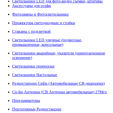
Светильники LED для фото-видео съемки, штативы
Аксессуары для селфи
Фитолампы и Фитосветильники
Прожектора светодиодные и стойки
Стаканы с подсветкой
Светильники LED уличные (подвесные,
промышленные, консольные)
Светильники аварийные, указатели (ориентационное
освещение)
Светильники переноски
Светильники Настольные
Радиостанции СиБи (Автомобильные СВ-диапазона)
Си-Би Антенны (СВ Антенны автомобильные) 27Мгц
Программаторы
Портативные Радиостанции