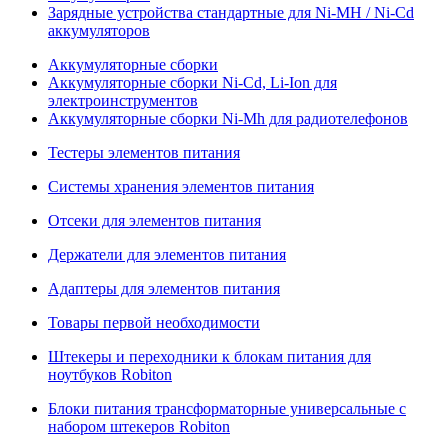
Зарядные устройства стандартные для Ni-MH / Ni-Cd
аккумуляторов
Аккумуляторные сборки
Аккумуляторные сборки Ni-Cd, Li-Ion для
электроинструментов
Аккумуляторные сборки Ni-Mh для радиотелефонов
Тестеры элементов питания
Системы хранения элементов питания
Отсеки для элементов питания
Держатели для элементов питания
Адаптеры для элементов питания
Товары первой необходимости
Штекеры и переходники к блокам питания для
ноутбуков Robiton
Блоки питания трансформаторные универсальные с
набором штекеров Robiton