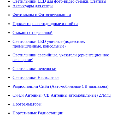
Светильники LED для фото-видео съемки, штативы
Аксессуары для селфи
Фитолампы и Фитосветильники
Прожектора светодиодные и стойки
Стаканы с подсветкой
Светильники LED уличные (подвесные,
промышленные, консольные)
Светильники аварийные, указатели (ориентационное
освещение)
Светильники переноски
Светильники Настольные
Радиостанции СиБи (Автомобильные СВ-диапазона)
Си-Би Антенны (СВ Антенны автомобильные) 27Мгц
Программаторы
Портативные Радиостанции