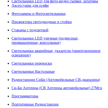
Светильники LED для фото-видео съемки, штативы
Аксессуары для селфи
Фитолампы и Фитосветильники
Прожектора светодиодные и стойки
Стаканы с подсветкой
Светильники LED уличные (подвесные,
промышленные, консольные)
Светильники аварийные, указатели (ориентационное
освещение)
Светильники переноски
Светильники Настольные
Радиостанции СиБи (Автомобильные СВ-диапазона)
Си-Би Антенны (СВ Антенны автомобильные) 27Мгц
Программаторы
Портативные Радиостанции