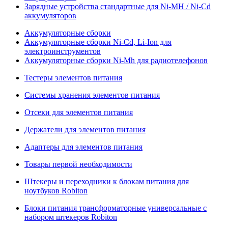
Зарядные устройства стандартные для Ni-MH / Ni-Cd
аккумуляторов
Аккумуляторные сборки
Аккумуляторные сборки Ni-Cd, Li-Ion для
электроинструментов
Аккумуляторные сборки Ni-Mh для радиотелефонов
Тестеры элементов питания
Системы хранения элементов питания
Отсеки для элементов питания
Держатели для элементов питания
Адаптеры для элементов питания
Товары первой необходимости
Штекеры и переходники к блокам питания для
ноутбуков Robiton
Блоки питания трансформаторные универсальные с
набором штекеров Robiton