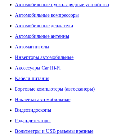
Автомобильные пуско-зарядные устройства
Автомобильные компрессоры
Автомобильные держатели
Автомобильные антенны
Автомагнитолы
Инверторы автомобильные
Аксессуары Car Hi-Fi
Кабели питания
Бортовые компьютеры (автосканеры)
Наклейки автомобильные
Видеоэндоскопы
Радар-детекторы
Вольтметры и USB разъемы врезные