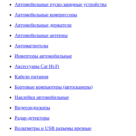
Автомобильные пуско-зарядные устройства
Автомобильные компрессоры
Автомобильные держатели
Автомобильные антенны
Автомагнитолы
Инверторы автомобильные
Аксессуары Car Hi-Fi
Кабели питания
Бортовые компьютеры (автосканеры)
Наклейки автомобильные
Видеоэндоскопы
Радар-детекторы
Вольтметры и USB разъемы врезные