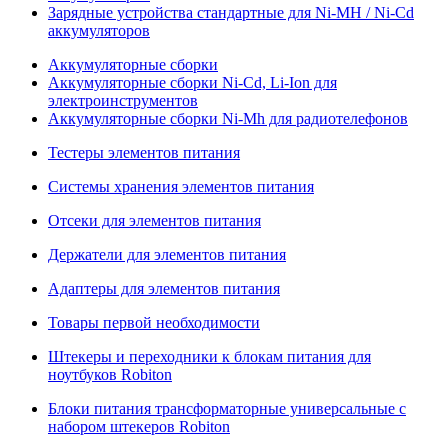
Зарядные устройства стандартные для Ni-MH / Ni-Cd
аккумуляторов
Аккумуляторные сборки
Аккумуляторные сборки Ni-Cd, Li-Ion для
электроинструментов
Аккумуляторные сборки Ni-Mh для радиотелефонов
Тестеры элементов питания
Системы хранения элементов питания
Отсеки для элементов питания
Держатели для элементов питания
Адаптеры для элементов питания
Товары первой необходимости
Штекеры и переходники к блокам питания для
ноутбуков Robiton
Блоки питания трансформаторные универсальные с
набором штекеров Robiton