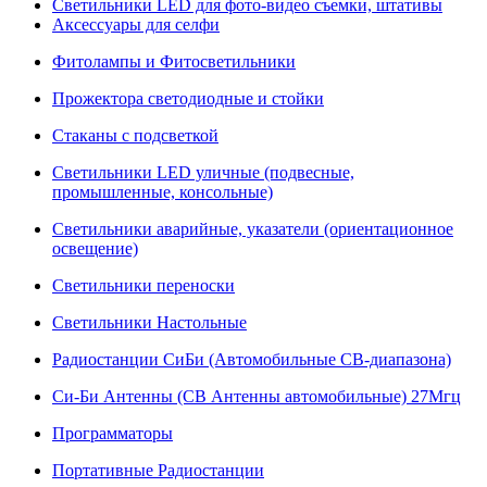
Светильники LED для фото-видео съемки, штативы
Аксессуары для селфи
Фитолампы и Фитосветильники
Прожектора светодиодные и стойки
Стаканы с подсветкой
Светильники LED уличные (подвесные,
промышленные, консольные)
Светильники аварийные, указатели (ориентационное
освещение)
Светильники переноски
Светильники Настольные
Радиостанции СиБи (Автомобильные СВ-диапазона)
Си-Би Антенны (СВ Антенны автомобильные) 27Мгц
Программаторы
Портативные Радиостанции