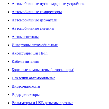
Автомобильные пуско-зарядные устройства
Автомобильные компрессоры
Автомобильные держатели
Автомобильные антенны
Автомагнитолы
Инверторы автомобильные
Аксессуары Car Hi-Fi
Кабели питания
Бортовые компьютеры (автосканеры)
Наклейки автомобильные
Видеоэндоскопы
Радар-детекторы
Вольтметры и USB разъемы врезные